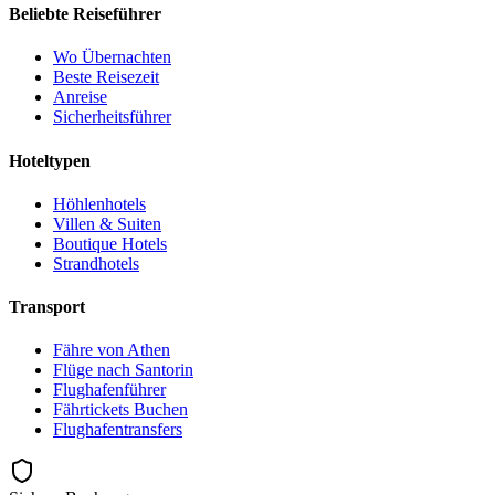
Beliebte Reiseführer
Wo Übernachten
Beste Reisezeit
Anreise
Sicherheitsführer
Hoteltypen
Höhlenhotels
Villen & Suiten
Boutique Hotels
Strandhotels
Transport
Fähre von Athen
Flüge nach Santorin
Flughafenführer
Fährtickets Buchen
Flughafentransfers