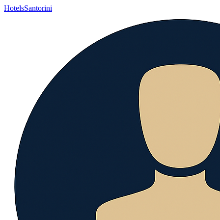
Hotels
Santorini