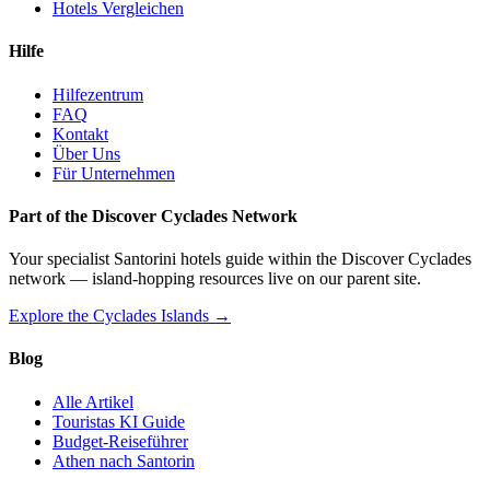
Hotels Vergleichen
Hilfe
Hilfezentrum
FAQ
Kontakt
Über Uns
Für Unternehmen
Part of the Discover Cyclades Network
Your specialist Santorini hotels guide within the Discover Cyclades
network — island-hopping resources live on our parent site.
Explore the Cyclades Islands →
Blog
Alle Artikel
Touristas KI Guide
Budget-Reiseführer
Athen nach Santorin