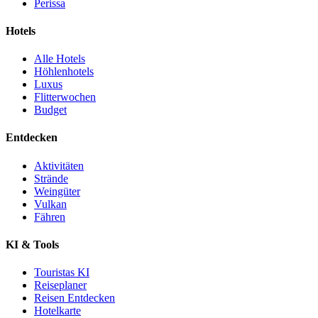
Perissa
Hotels
Alle Hotels
Höhlenhotels
Luxus
Flitterwochen
Budget
Entdecken
Aktivitäten
Strände
Weingüter
Vulkan
Fähren
KI & Tools
Touristas KI
Reiseplaner
Reisen Entdecken
Hotelkarte