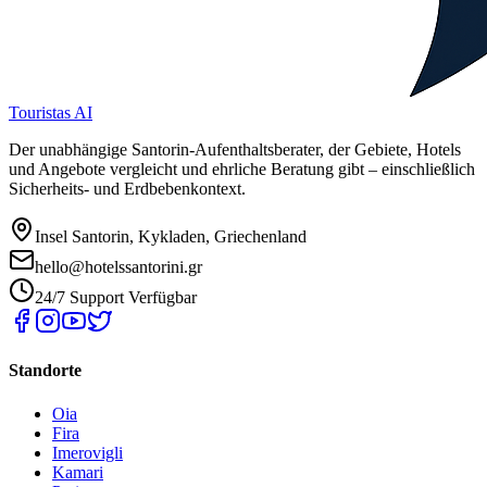
Touristas AI
Der unabhängige Santorin-Aufenthaltsberater, der Gebiete, Hotels
und Angebote vergleicht und ehrliche Beratung gibt – einschließlich
Sicherheits- und Erdbebenkontext.
Insel Santorin, Kykladen, Griechenland
hello@hotelssantorini.gr
24/7 Support Verfügbar
Standorte
Oia
Fira
Imerovigli
Kamari