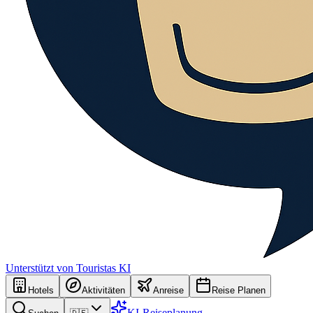
Unterstützt von Touristas KI
Hotels
Aktivitäten
Anreise
Reise Planen
KI-Reiseplanung